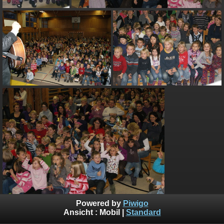
Powered by
Piwigo
Ansicht :
Mobil
|
Standard