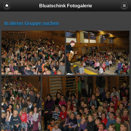
Bluatschink Fotogalerie
In dieser Gruppe suchen