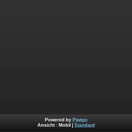
Powered by
Piwigo
Ansicht :
Mobil
|
Standard