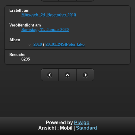
Erstellt am
Mittwoch, 24. November 2010
Veröffentlicht am
Samstag, 11. Januar 2020
Alben
2010
/
20101124StPeter kiko
Besuche
6295
Powered by
Piwigo
Ansicht :
Mobil
|
Standard