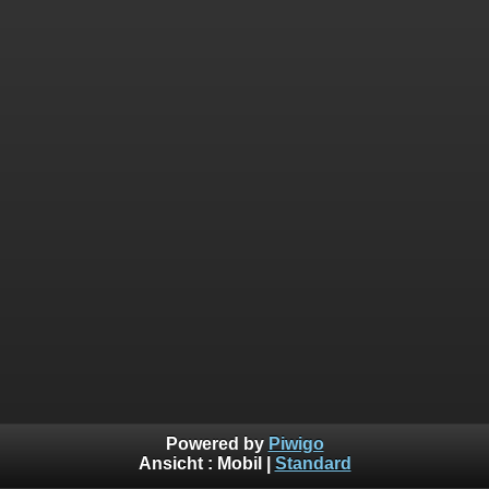
Powered by
Piwigo
Ansicht :
Mobil
|
Standard