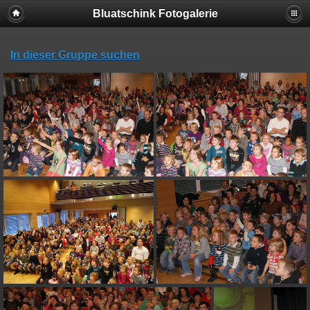
Bluatschink Fotogalerie
In dieser Gruppe suchen