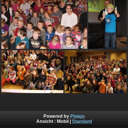
Powered by
Piwigo
Ansicht :
Mobil
|
Standard