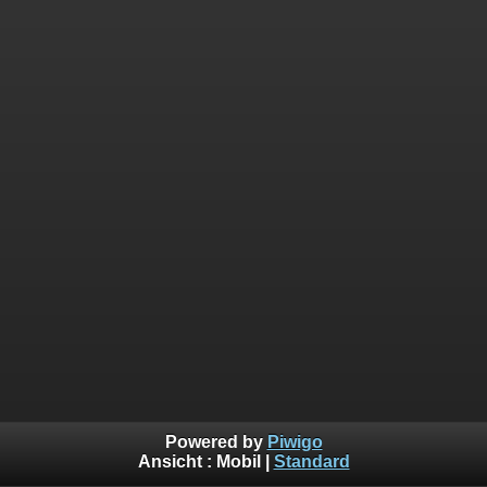
Powered by
Piwigo
Ansicht :
Mobil
|
Standard