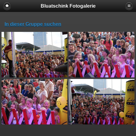
Bluatschink Fotogalerie
In dieser Gruppe suchen