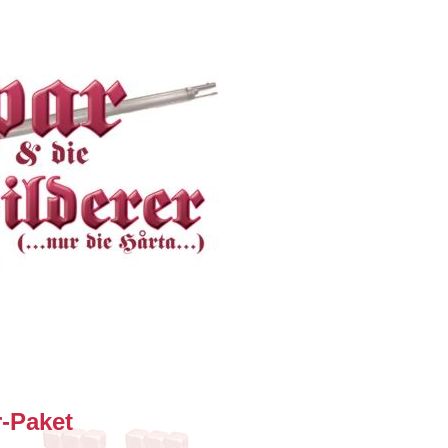
-Paket