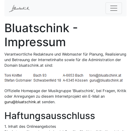
Bluatschink -
Impressum
Verantwortliche Redakteure und Webmaster für Planung, Realisierung
und Betreuung der Internetinhalte sowie für die Administration der
Domain bluatschink.at sind:
Offizielle Homepage der Musikgruppe 'Bluatschink', bei Fragen, Kritik
oder Anregungen zu diesem Internetprojekt ein E-Mail an
guru@bluatschink.at
senden.
Haftungsausschluss
1. Inhalt des Onlineangebotes