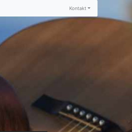
Kontakt