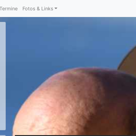
Termine
Fotos & Links