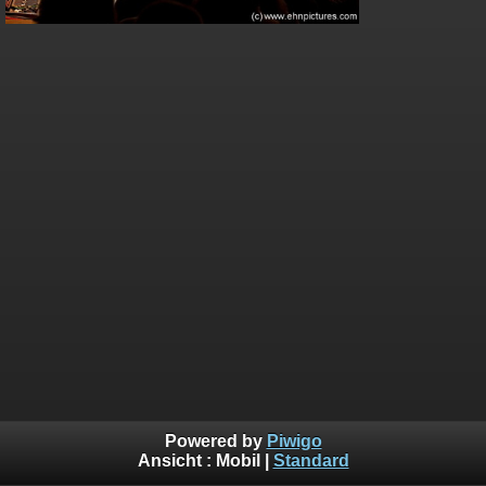
Powered by
Piwigo
Ansicht :
Mobil
|
Standard