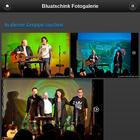
Bluatschink Fotogalerie
In dieser Gruppe suchen