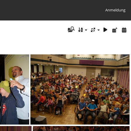
Anmeldung