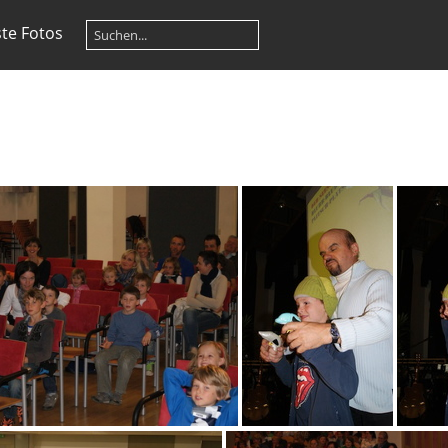
te Fotos