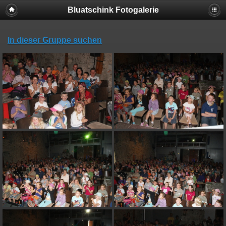
Bluatschink Fotogalerie
In dieser Gruppe suchen