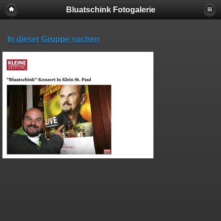
Bluatschink Fotogalerie
In dieser Gruppe suchen