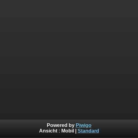
Powered by
Piwigo
Ansicht :
Mobil
|
Standard