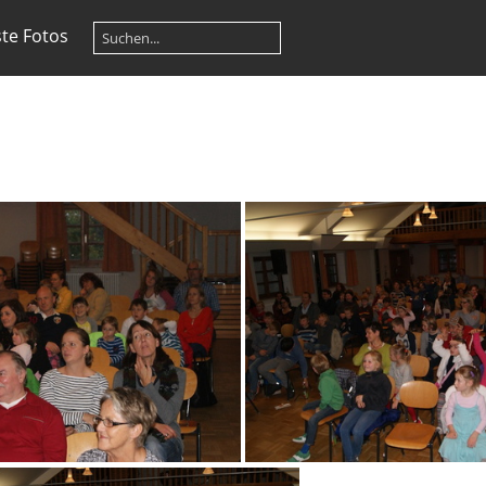
te Fotos