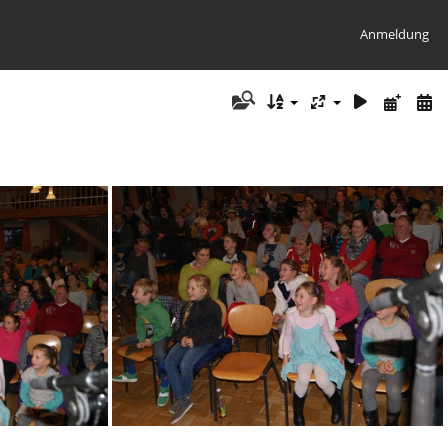
Anmeldung