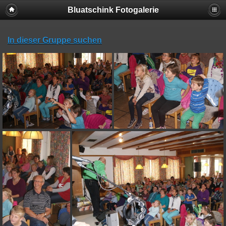
Bluatschink Fotogalerie
In dieser Gruppe suchen