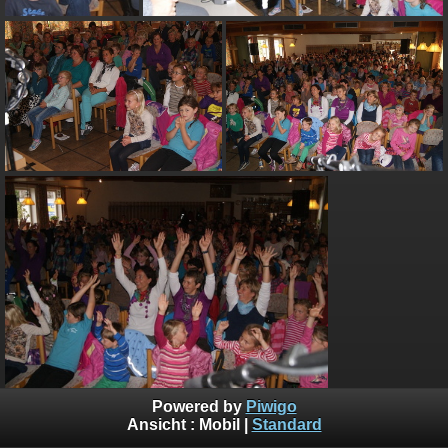
Powered by
Piwigo
Ansicht :
Mobil
|
Standard