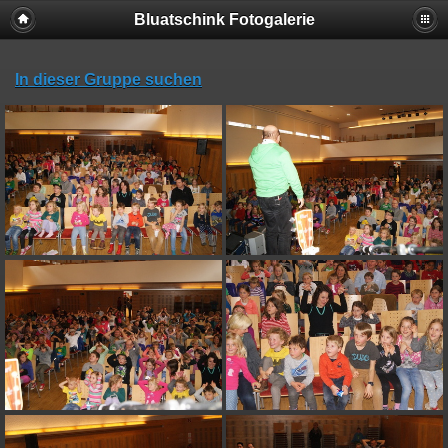
Bluatschink Fotogalerie
In dieser Gruppe suchen