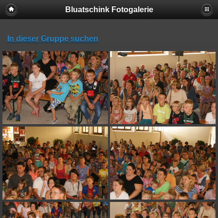
Bluatschink Fotogalerie
In dieser Gruppe suchen