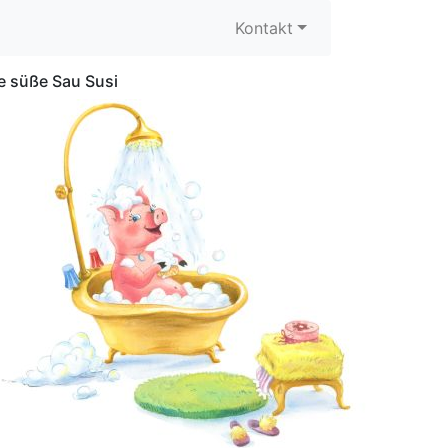
Kontakt
e süße Sau Susi