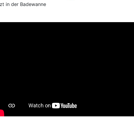
tzt in der Badewanne