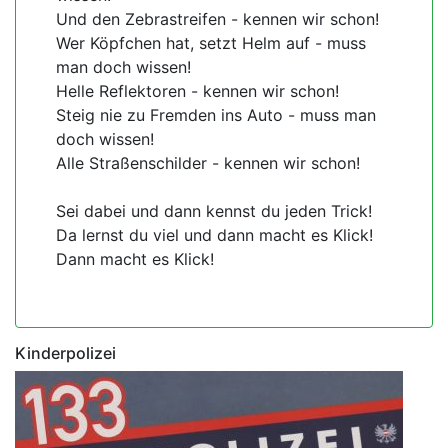
Und den Zebrastreifen - kennen wir schon!
Wer Köpfchen hat, setzt Helm auf - muss
man doch wissen!
Helle Reflektoren - kennen wir schon!
Steig nie zu Fremden ins Auto - muss man
doch wissen!
Alle Straßenschilder - kennen wir schon!
Sei dabei und dann kennst du jeden Trick!
Da lernst du viel und dann macht es Klick!
Dann macht es Klick!
Kinderpolizei