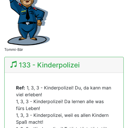
Tommi-Bär
133 - Kinderpolizei
Ref:
1, 3, 3 - Kinderpolizei! Du, da kann man
viel erleben!
1, 3, 3 - Kinderpolizei! Da lernen alle was
fürs Leben!
1, 3, 3 - Kinderpolizei, weil es allen Kindern
Spaß macht!