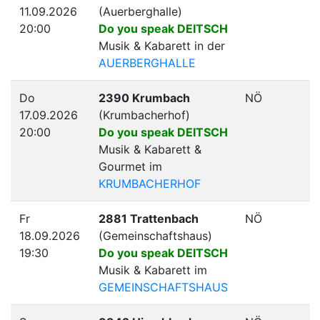
11.09.2026
(Auerberghalle)
20:00
Do you speak DEITSCH
Musik & Kabarett in der
AUERBERGHALLE
Do
2390 Krumbach
NÖ
17.09.2026
(Krumbacherhof)
20:00
Do you speak DEITSCH
Musik & Kabarett &
Gourmet im
KRUMBACHERHOF
Fr
2881 Trattenbach
NÖ
18.09.2026
(Gemeinschaftshaus)
19:30
Do you speak DEITSCH
Musik & Kabarett im
GEMEINSCHAFTSHAUS