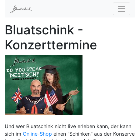
Bluatschink -
Konzerttermine
Und wer Bluatschink nicht live erleben kann, der kann
sich im
Online-Shop
einen "Schinken" aus der Konserve