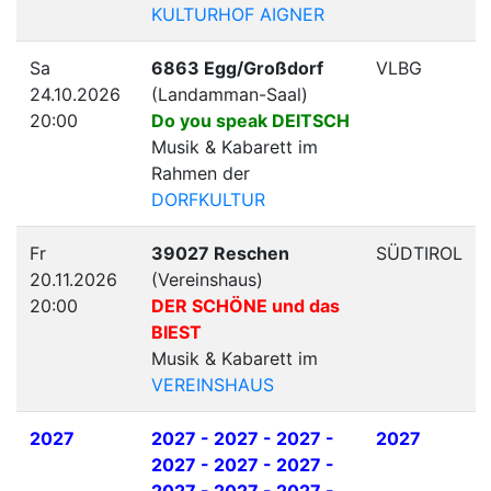
KULTURHOF AIGNER
Sa
6863 Egg/Großdorf
VLBG
24.10.2026
(Landamman-Saal)
20:00
Do you speak DEITSCH
Musik & Kabarett im
Rahmen der
DORFKULTUR
Fr
39027 Reschen
SÜDTIROL
20.11.2026
(Vereinshaus)
20:00
DER SCHÖNE und das
BIEST
Musik & Kabarett im
VEREINSHAUS
2027
2027
- 2027 - 2027 -
2027
2027 - 2027 - 2027 -