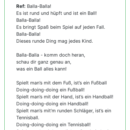
Ref:
Balla-Balla!
Es ist rund und hüpft und ist ein Ball!
Balla-Balla!
Es bringt Spaß beim Spiel auf jeden Fall.
Balla-Balla!
Dieses runde Ding mag jedes Kind.
Balla-Balla - komm doch heran,
schau dir ganz genau an,
was ein Ball alles kann!
Spielt man’s mit dem Fuß, ist’s ein Fußball
Doing-doing-doing ein Fußball!
Spielt man’s mit der Hand, ist’s ein Handball!
Doing-doing-doing ein Handball!
Spielt man’s mit’m runden Schläger, ist’s ein
Tennisball.
Doing-doing-doing ein Tennisball!