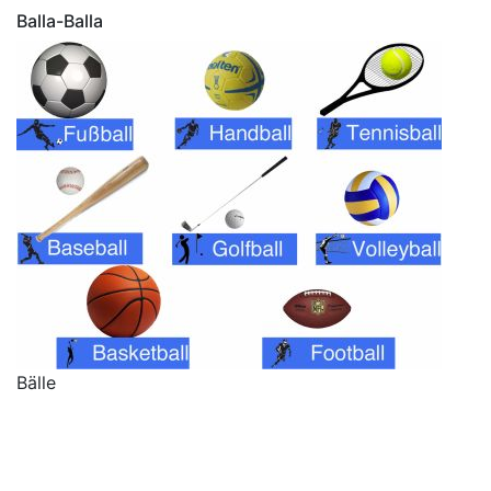
Balla-Balla
Bälle