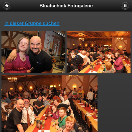
Bluatschink Fotogalerie
In dieser Gruppe suchen