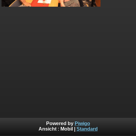
Powered by
Piwigo
Ansicht :
Mobil
|
Standard