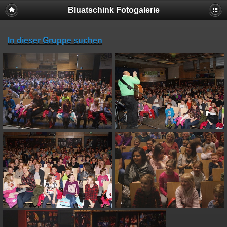
Bluatschink Fotogalerie
In dieser Gruppe suchen