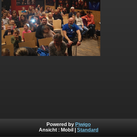
Powered by
Piwigo
Ansicht :
Mobil
|
Standard