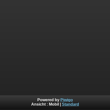
Powered by
Piwigo
Ansicht :
Mobil
|
Standard