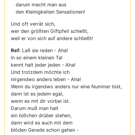
darum macht man aus
den Kleinigkeiten Sensationen!
Und oft verrät sich,
wer den größten Giftpfeil schießt,
weil er von sich auf andere schließt!
Ref:
Laß sie reden - Aha!
In so einem kleinen Tal
kennt halt jeder jeden - Aha!
Und trotzdem möchte ich
nirgendwo anders leben - Aha!
Wenn du irgendwo anders nur eine Nummer bist,
dann ist es jedem egal,
wenn es mit dir vorbei ist.
Darum muß man halt
ein bißchen drüber stehen,
dann wird es auch mit dem
blöden Gerede schon gehen -