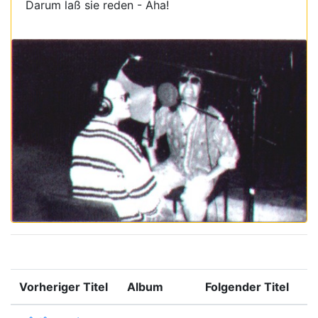
Darum laß sie reden - Aha!
Vorheriger Titel
Album
Folgender Titel