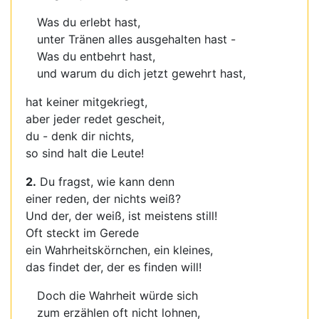
Was du erlebt hast,
unter Tränen alles ausgehalten hast -
Was du entbehrt hast,
und warum du dich jetzt gewehrt hast,
hat keiner mitgekriegt,
aber jeder redet gescheit,
du - denk dir nichts,
so sind halt die Leute!
2.
Du fragst, wie kann denn
einer reden, der nichts weiß?
Und der, der weiß, ist meistens still!
Oft steckt im Gerede
ein Wahrheitskörnchen, ein kleines,
das findet der, der es finden will!
Doch die Wahrheit würde sich
zum erzählen oft nicht lohnen,