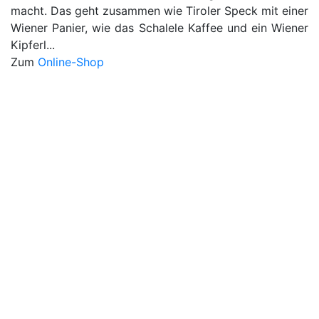
macht. Das geht zusammen wie Tiroler Speck mit einer
Wiener Panier, wie das Schalele Kaffee und ein Wiener
Kipferl...
Zum
Online-Shop