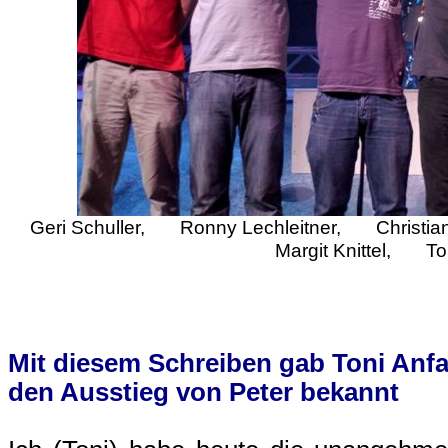
Geri Schuller, Ronny Lechleitner, Christ
Margit Knittel, Ton
Mit diesem Schreiben gab Toni Anfa
den Ausstieg von Peter bekannt