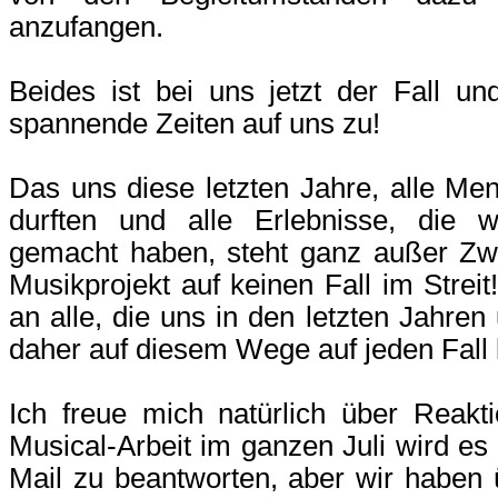
anzufangen.
Beides ist bei uns jetzt der Fall u
spannende Zeiten auf uns zu!
Das uns diese letzten Jahre, alle Me
durften und alle Erlebnisse, die w
gemacht haben, steht ganz außer Zwe
Musikprojekt auf keinen Fall im Strei
an alle, die uns in den letzten Jahren
daher auf diesem Wege auf jeden Fall 
Ich freue mich natürlich über Reakt
Musical-Arbeit im ganzen Juli wird e
Mail zu beantworten, aber wir haben