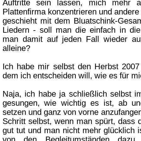
Auftritte sein lassen, mich mehr
Plattenfirma konzentrieren und andere
geschieht mit dem Bluatschink-Gesa
Liedern - soll man die einfach in di
man damit auf jeden Fall wieder au
alleine?
Ich habe mir selbst den Herbst 2007 
dem ich entscheiden will, wie es für mi
Naja, ich habe ja schließlich selbs
gesungen, wie wichtig es ist, ab un
setzen und ganz von vorne anzufange
Schritt selbst, wenn man spürt, dass 
gut tut und man nicht mehr glücklich
von den Begleitumständen dazu