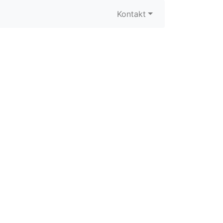
Kontakt