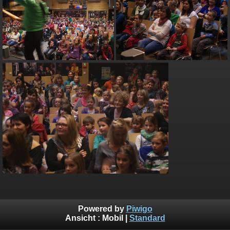
Powered by
Piwigo
Ansicht :
Mobil
|
Standard