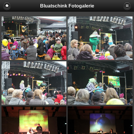
Bluatschink Fotogalerie