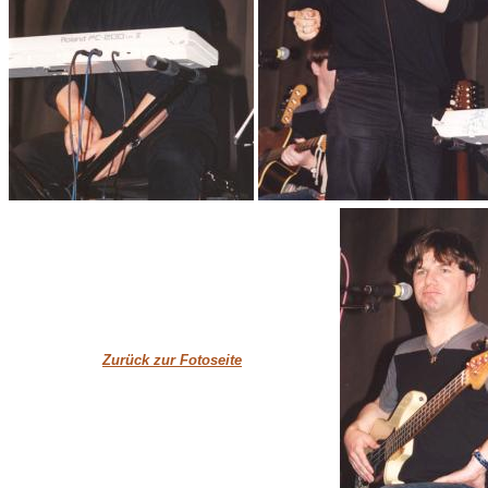
Zurück zur Fotoseite