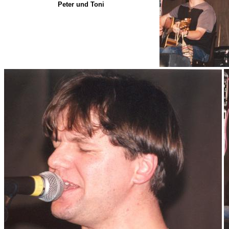
Peter und Toni