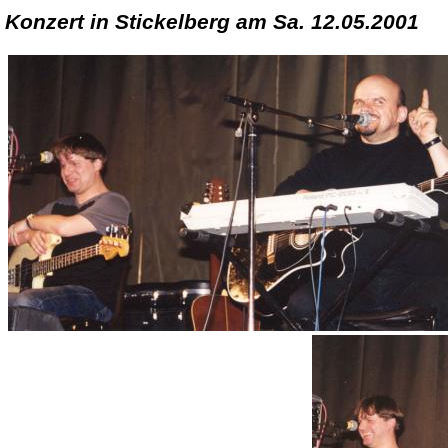
Konzert in Stickelberg am Sa. 12.05.2001