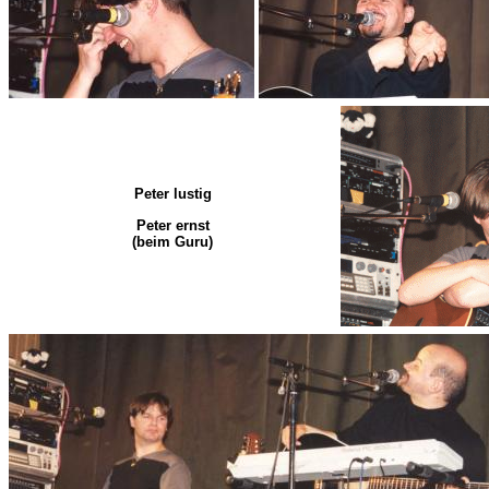
Peter lustig
Peter ernst
(beim Guru)