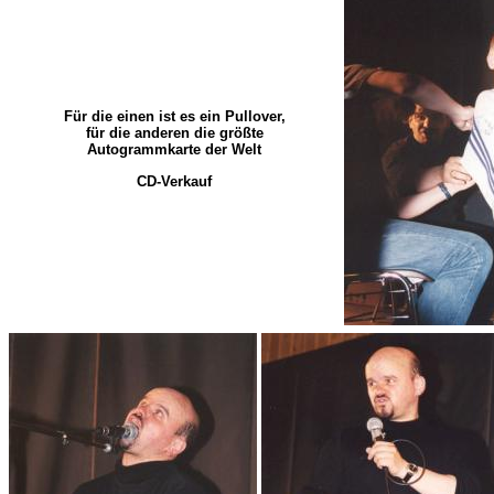
Für die einen ist es ein Pullover,
für die anderen die größte
Autogrammkarte der Welt
CD-Verkauf