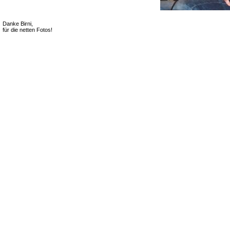
Danke Birni,
für die netten Fotos!