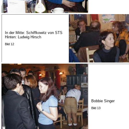
In der Mitte: Schiffkowitz von STS
Hinten: Ludwig Hirsch
Bild 12
Bobbie Singer
Bild 13