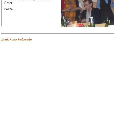
Peter
Bild 24
Zurück zur Fotoseite