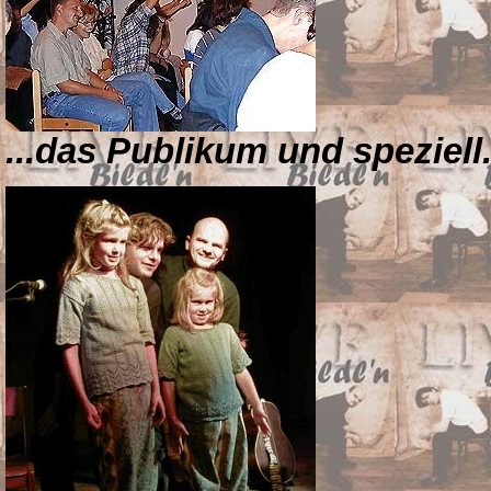
...das Publikum und speziell.