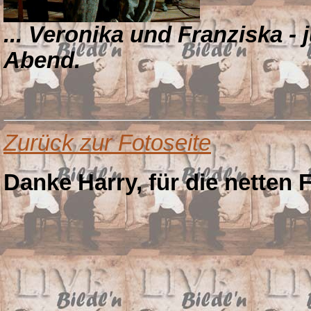
... Veronika und Franziska -
Abend.
Zurück zur Fotoseite
Danke Harry, für die netten 