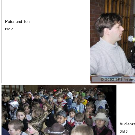
Peter und Toni
Bild 2
Audienz
Bild 3