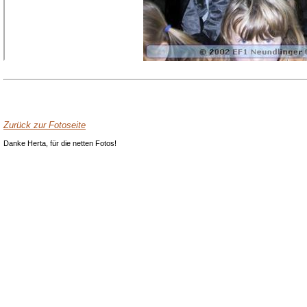
Zurück zur Fotoseite
Danke Herta, für die netten Fotos!