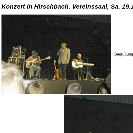
Konzert in Hirschbach, Vereinssaal, Sa. 19.
Begrüßung