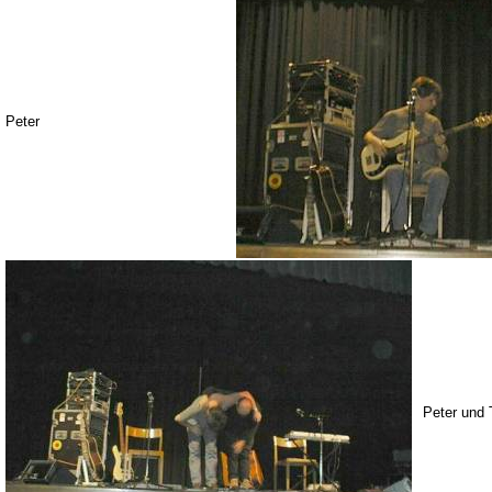
Peter
Peter und 