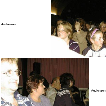
Audienzen
Audienzen