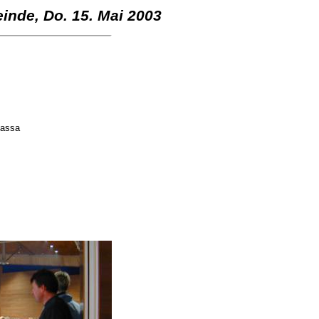
inde, Do. 15. Mai 2003
Kassa