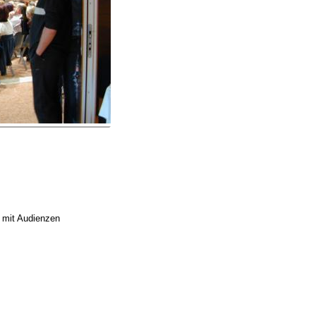
 mit Audienzen