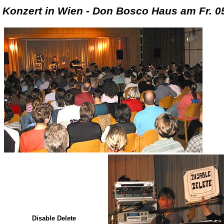
Konzert in Wien - Don Bosco Haus am Fr. 0
Disable Delete