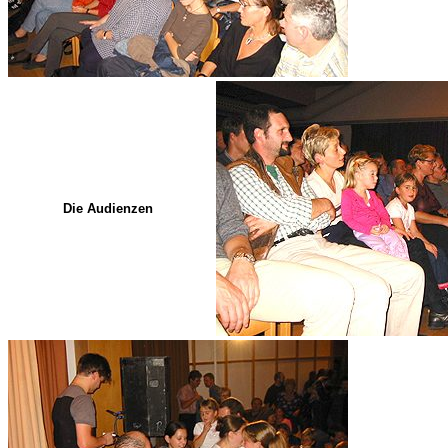
Die Audienzen