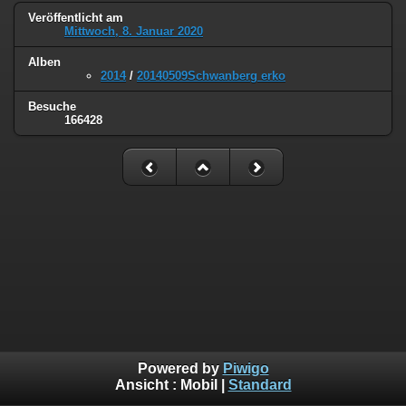
Veröffentlicht am
Mittwoch, 8. Januar 2020
Alben
2014
/
20140509Schwanberg erko
Besuche
166428
Powered by
Piwigo
Ansicht :
Mobil
|
Standard