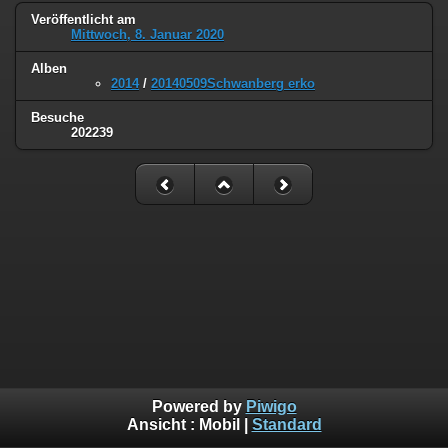
Veröffentlicht am
Mittwoch, 8. Januar 2020
Alben
2014
/
20140509Schwanberg erko
Besuche
202239
Powered by
Piwigo
Ansicht :
Mobil
|
Standard