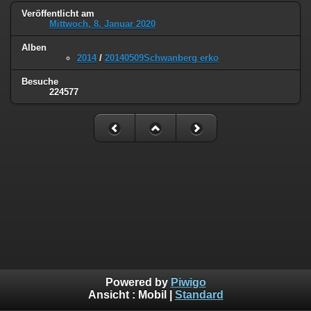
Veröffentlicht am
Mittwoch, 8. Januar 2020
Alben
2014
/
20140509Schwanberg erko
Besuche
224577
Powered by
Piwigo
Ansicht :
Mobil
|
Standard