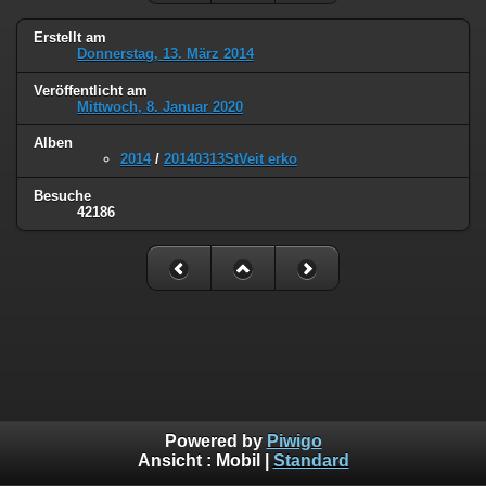
Erstellt am
Donnerstag, 13. März 2014
Veröffentlicht am
Mittwoch, 8. Januar 2020
Alben
2014
/
20140313StVeit erko
Besuche
42186
Powered by
Piwigo
Ansicht :
Mobil
|
Standard