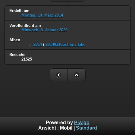
Erstellt am
Montag, 10. März 2014
Veröffentlicht am
Mittwoch, 8. Januar 2020
Alben
2014
/
20140310Schlins kiko
Besuche
21525
Powered by
Piwigo
Ansicht :
Mobil
|
Standard