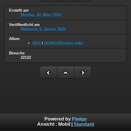
Erstellt am
Montag, 10. März 2014
Veröffentlicht am
Mittwoch, 8. Januar 2020
Alben
2014
/
20140310Schlins kiko
Besuche
22122
Powered by
Piwigo
Ansicht :
Mobil
|
Standard