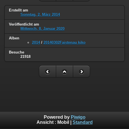
Erstellt am
Sonntag, 2. März 2014
Veröffentlicht am
Mittwoch, 8. Januar 2020
Alben
2014
/
20140302Faistenau kiko
Besuche
21918
Powered by
Piwigo
Ansicht :
Mobil
|
Standard