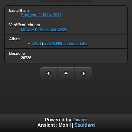
Erstellt am
Sonntag, 2. März 2014
Veröffentlicht am
Mittwoch, 8. Januar 2020
Alben
2014
/
20140302Faistenau kiko
Besuche
20726
Powered by
Piwigo
Ansicht :
Mobil
|
Standard