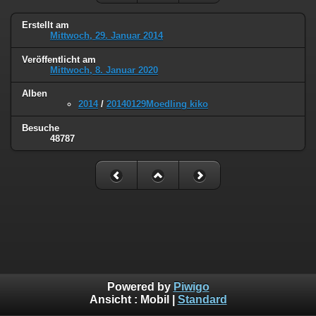
Erstellt am
Mittwoch, 29. Januar 2014
Veröffentlicht am
Mittwoch, 8. Januar 2020
Alben
2014
/
20140129Moedling kiko
Besuche
48787
Powered by
Piwigo
Ansicht :
Mobil
|
Standard