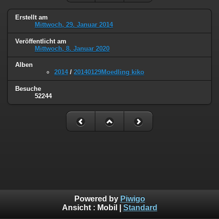
Erstellt am
Mittwoch, 29. Januar 2014
Veröffentlicht am
Mittwoch, 8. Januar 2020
Alben
2014
/
20140129Moedling kiko
Besuche
52244
Powered by
Piwigo
Ansicht :
Mobil
|
Standard