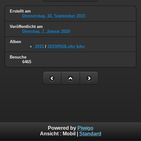
Erstellt am
Donnerstag, 10. September 2015
Veröffentlicht am
Dienstag, 7. Januar 2020
Alben
2015
/
20150910Lofer kiko
Besuche
6465
Powered by
Piwigo
Ansicht :
Mobil
|
Standard