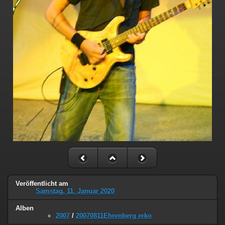
Veröffentlicht am
Samstag, 11. Januar 2020
Alben
2007
/
20070811Ehrenberg erko