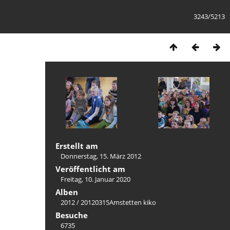
3243/5213
Erstellt am
Donnerstag, 15. März 2012
Veröffentlicht am
Freitag, 10. Januar 2020
Alben
2012
/
20120315Amstetten kiko
Besuche
6735